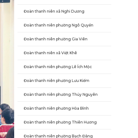
Đoàn thanh niên xã Nghi Dương
Đoàn thanh niên phường Ngô Quyền
Đoàn thanh niên phường Gia Viên
Đoàn thanh niên xã Việt Khê
Đoàn thanh niên phường Lê Ích Mộc
Đoàn thanh niên phường Lưu Kiếm
Đoàn thanh niên phường Thủy Nguyên
Đoàn thanh niên phường Hòa Bình
Đoàn thanh niên phường Thiên Hương
Đoàn thanh niên phường Bạch Đằng