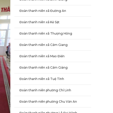
Đoàn thanh niên xã Đường An
Đoàn thanh niên xã Kẻ Sặt
Đoàn thanh niên xã Thượng Hồng
Đoàn thanh niên xã Cẩm Giang
Đoàn thanh niên xã Mao Điền
Đoàn thanh niên xã Cẩm Giàng
Đoàn thanh niên xã Tuệ Tĩnh
Đoàn thanh niên phường Chí Linh
Đoàn thanh niên phường Chu Văn An
Đoàn thanh niên phường Lê Đại Hành