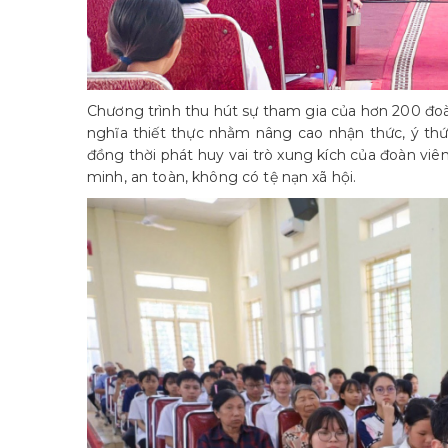
Chương trình thu hút sự tham gia của hơn 200 đoàn
nghĩa thiết thực nhằm nâng cao nhận thức, ý thứ
đồng thời phát huy vai trò xung kích của đoàn viê
minh, an toàn, không có tệ nạn xã hội.