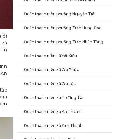
Đoàn thanh niên phường Nguyễn Trãi
Đoàn thanh niên phường Trần Hưng Đạo
mỗi
Đoàn thanh niên phường Trần Nhân Tông
 và
 an
Đoàn thanh niên xã Yết Kiêu
inh
Đoàn thanh niên xã Gia Phúc
 An
Đoàn thanh niên xã Gia Lộc
tác
quả
Đoàn thanh niên xã Trường Tân
bền
Đoàn thanh niên xã An Thành
Đoàn thanh niên xã Kim Thành