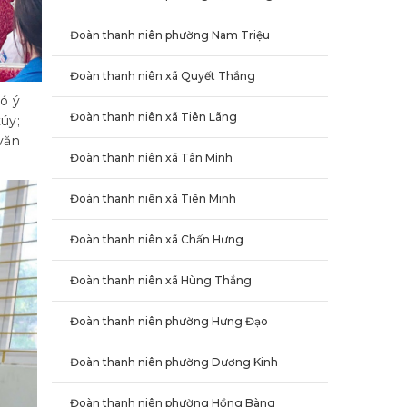
Đoàn thanh niên phường Nam Triệu
Đoàn thanh niên xã Quyết Thắng
có ý
Đoàn thanh niên xã Tiên Lãng
úy;
văn
Đoàn thanh niên xã Tân Minh
Đoàn thanh niên xã Tiên Minh
Đoàn thanh niên xã Chấn Hưng
Đoàn thanh niên xã Hùng Thắng
Đoàn thanh niên phường Hưng Đạo
Đoàn thanh niên phường Dương Kinh
Đoàn thanh niên phường Hồng Bàng