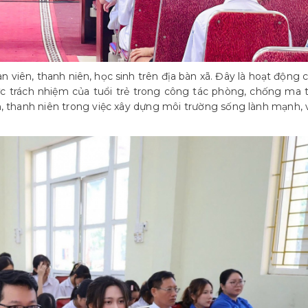
 viên, thanh niên, học sinh trên địa bàn xã. Đây là hoạt động 
c trách nhiệm của tuổi trẻ trong công tác phòng, chống ma t
n, thanh niên trong việc xây dựng môi trường sống lành mạnh, 