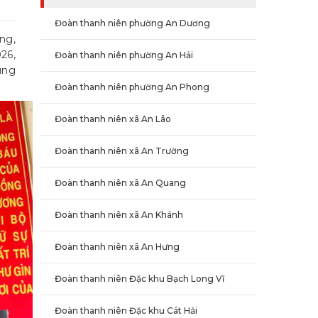
Đoàn thanh niên phường An Dương
ng,
26,
Đoàn thanh niên phường An Hải
ung
Đoàn thanh niên phường An Phong
Đoàn thanh niên xã An Lão
Đoàn thanh niên xã An Trường
Đoàn thanh niên xã An Quang
Đoàn thanh niên xã An Khánh
Đoàn thanh niên xã An Hưng
Đoàn thanh niên Đặc khu Bạch Long Vĩ
Đoàn thanh niên Đặc khu Cát Hải