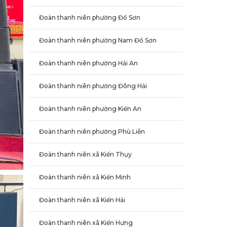
Đoàn thanh niên phường Đồ Sơn
Đoàn thanh niên phường Nam Đồ Sơn
Đoàn thanh niên phường Hải An
Đoàn thanh niên phường Đông Hải
Đoàn thanh niên phường Kiến An
Đoàn thanh niên phường Phù Liễn
Đoàn thanh niên xã Kiến Thụy
Đoàn thanh niên xã Kiến Minh
Đoàn thanh niên xã Kiến Hải
Đoàn thanh niên xã Kiến Hưng