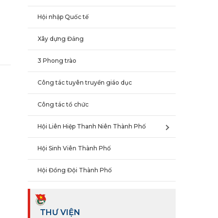
Hội nhập Quốc tế
Xây dựng Đảng
3 Phong trào
Công tác tuyên truyền giáo dục
Công tác tổ chức
Hội Liên Hiệp Thanh Niên Thành Phố
Hội Sinh Viên Thành Phố
Hội Đồng Đội Thành Phố
THƯ VIỆN