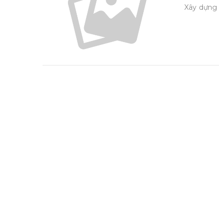
Xây dựng