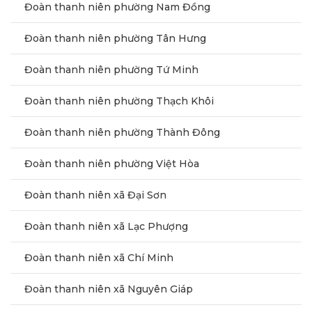
Đoàn thanh niên phường Nam Đồng
Đoàn thanh niên phường Tân Hưng
Đoàn thanh niên phường Tứ Minh
Đoàn thanh niên phường Thạch Khôi
Đoàn thanh niên phường Thành Đông
Đoàn thanh niên phường Việt Hòa
Đoàn thanh niên xã Đại Sơn
Đoàn thanh niên xã Lạc Phượng
Đoàn thanh niên xã Chí Minh
Đoàn thanh niên xã Nguyên Giáp