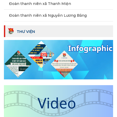
Đoàn thanh niên xã Thanh Miện
Đoàn thanh niên xã Nguyễn Lương Bằng
THƯ VIỆN