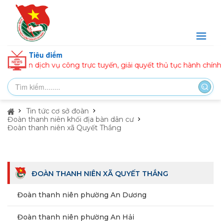
Tiêu điểm
ện dịch vụ công trực tuyến, giải quyết thủ tục hành chính
Tin tức cơ sở đoàn
Đoàn thanh niên khối địa bàn dân cư
Đoàn thanh niên xã Quyết Thắng
ĐOÀN THANH NIÊN XÃ QUYẾT THẮNG
Đoàn thanh niên phường An Dương
Đoàn thanh niên phường An Hải