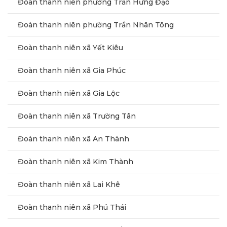
Đoàn thanh niên phường Trần Hưng Đạo
Đoàn thanh niên phường Trần Nhân Tông
Đoàn thanh niên xã Yết Kiêu
Đoàn thanh niên xã Gia Phúc
Đoàn thanh niên xã Gia Lộc
Đoàn thanh niên xã Trường Tân
Đoàn thanh niên xã An Thành
Đoàn thanh niên xã Kim Thành
Đoàn thanh niên xã Lai Khê
Đoàn thanh niên xã Phú Thái