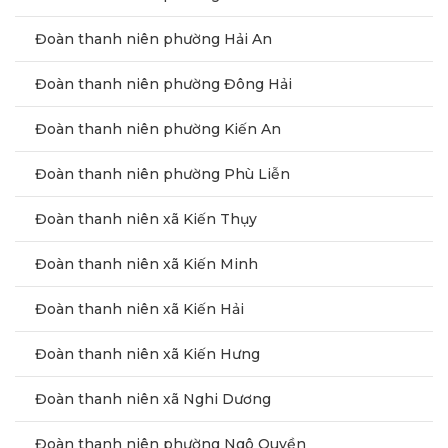
Đoàn thanh niên phường Hải An
Đoàn thanh niên phường Đông Hải
Đoàn thanh niên phường Kiến An
Đoàn thanh niên phường Phù Liễn
Đoàn thanh niên xã Kiến Thụy
Đoàn thanh niên xã Kiến Minh
Đoàn thanh niên xã Kiến Hải
Đoàn thanh niên xã Kiến Hưng
Đoàn thanh niên xã Nghi Dương
Đoàn thanh niên phường Ngô Quyền