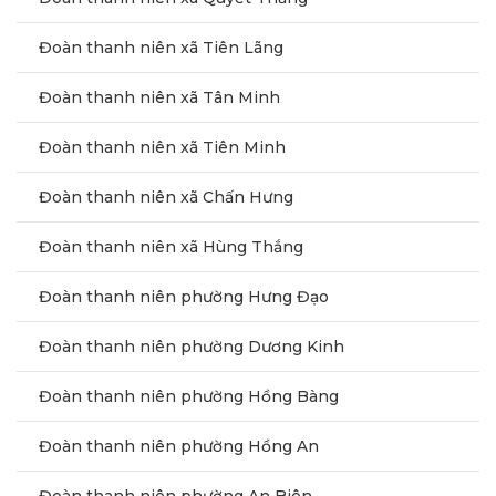
Đoàn thanh niên xã Tiên Lãng
Đoàn thanh niên xã Tân Minh
Đoàn thanh niên xã Tiên Minh
Đoàn thanh niên xã Chấn Hưng
Đoàn thanh niên xã Hùng Thắng
Đoàn thanh niên phường Hưng Đạo
Đoàn thanh niên phường Dương Kinh
Đoàn thanh niên phường Hồng Bàng
Đoàn thanh niên phường Hồng An