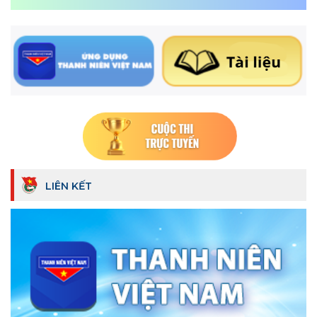
LIÊN KẾT