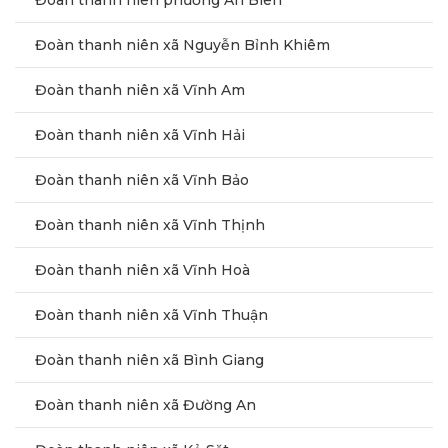
Đoàn thanh niên phường An Biên
Đoàn thanh niên xã Nguyễn Bỉnh Khiêm
Đoàn thanh niên xã Vĩnh Am
Đoàn thanh niên xã Vĩnh Hải
Đoàn thanh niên xã Vĩnh Bảo
Đoàn thanh niên xã Vĩnh Thịnh
Đoàn thanh niên xã Vĩnh Hoà
Đoàn thanh niên xã Vĩnh Thuận
Đoàn thanh niên xã Bình Giang
Đoàn thanh niên xã Đường An