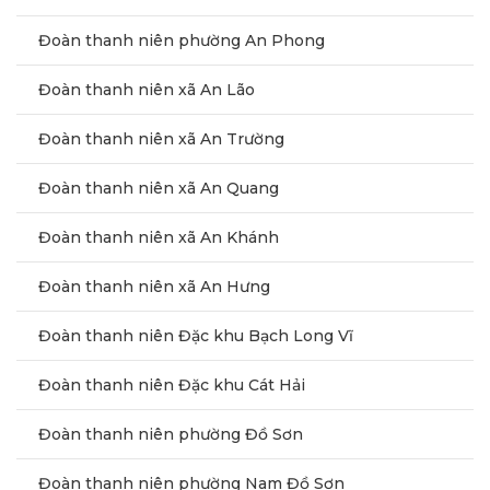
Đoàn thanh niên phường An Phong
Đoàn thanh niên xã An Lão
Đoàn thanh niên xã An Trường
Đoàn thanh niên xã An Quang
Đoàn thanh niên xã An Khánh
Đoàn thanh niên xã An Hưng
Đoàn thanh niên Đặc khu Bạch Long Vĩ
Đoàn thanh niên Đặc khu Cát Hải
Đoàn thanh niên phường Đồ Sơn
Đoàn thanh niên phường Nam Đồ Sơn