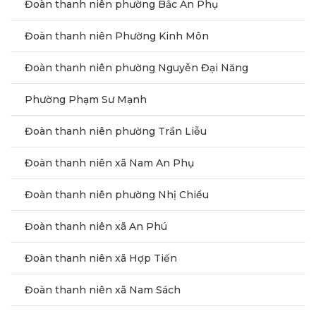
Đoàn thanh niên phường Bắc An Phụ
Đoàn thanh niên Phường Kinh Môn
Đoàn thanh niên phường Nguyễn Đại Năng
Phường Phạm Sư Mạnh
Đoàn thanh niên phường Trần Liễu
Đoàn thanh niên xã Nam An Phụ
Đoàn thanh niên phường Nhị Chiểu
Đoàn thanh niên xã An Phú
Đoàn thanh niên xã Hợp Tiến
Đoàn thanh niên xã Nam Sách