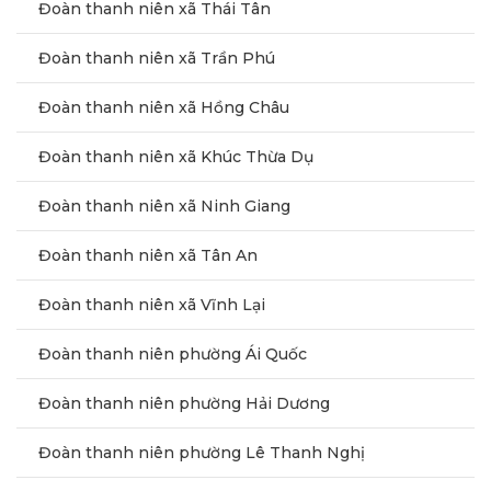
Đoàn thanh niên xã Thái Tân
Đoàn thanh niên xã Trần Phú
Đoàn thanh niên xã Hồng Châu
Đoàn thanh niên xã Khúc Thừa Dụ
Đoàn thanh niên xã Ninh Giang
Đoàn thanh niên xã Tân An
Đoàn thanh niên xã Vĩnh Lại
Đoàn thanh niên phường Ái Quốc
Đoàn thanh niên phường Hải Dương
Đoàn thanh niên phường Lê Thanh Nghị