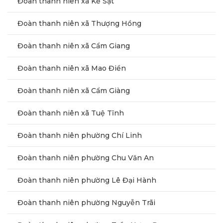
Đoàn thanh niên xã Kẻ Sặt
Đoàn thanh niên xã Thượng Hồng
Đoàn thanh niên xã Cẩm Giang
Đoàn thanh niên xã Mao Điền
Đoàn thanh niên xã Cẩm Giàng
Đoàn thanh niên xã Tuệ Tĩnh
Đoàn thanh niên phường Chí Linh
Đoàn thanh niên phường Chu Văn An
Đoàn thanh niên phường Lê Đại Hành
Đoàn thanh niên phường Nguyễn Trãi