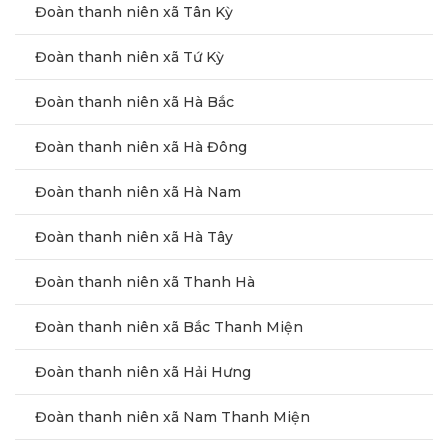
Đoàn thanh niên xã Tân Kỳ
Đoàn thanh niên xã Tứ Kỳ
Đoàn thanh niên xã Hà Bắc
Đoàn thanh niên xã Hà Đông
Đoàn thanh niên xã Hà Nam
Đoàn thanh niên xã Hà Tây
Đoàn thanh niên xã Thanh Hà
Đoàn thanh niên xã Bắc Thanh Miện
Đoàn thanh niên xã Hải Hưng
Đoàn thanh niên xã Nam Thanh Miện