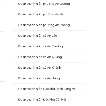
h
Đoàn thanh niên phường An Dương
Đoàn thanh niên phường An Hải
Đoàn thanh niên phường An Phong
Đoàn thanh niên xã An Lão
Đoàn thanh niên xã An Trường
Đoàn thanh niên xã An Quang
Đoàn thanh niên xã An Khánh
Đoàn thanh niên xã An Hưng
Đoàn thanh niên Đặc khu Bạch Long Vĩ
Đoàn thanh niên Đặc khu Cát Hải