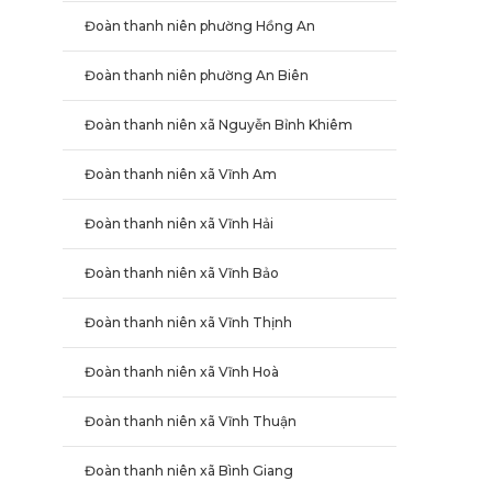
Đoàn thanh niên phường Hồng An
Đoàn thanh niên phường An Biên
Đoàn thanh niên xã Nguyễn Bỉnh Khiêm
Đoàn thanh niên xã Vĩnh Am
Đoàn thanh niên xã Vĩnh Hải
Đoàn thanh niên xã Vĩnh Bảo
Đoàn thanh niên xã Vĩnh Thịnh
Đoàn thanh niên xã Vĩnh Hoà
Đoàn thanh niên xã Vĩnh Thuận
Đoàn thanh niên xã Bình Giang