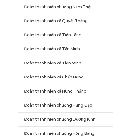
Đoàn thanh niên phường Nam Triệu
Đoàn thanh niên xã Quyết Thắng
Đoàn thanh niên xã Tiên Lãng
Đoàn thanh niên xã Tân Minh
Đoàn thanh niên xã Tiên Minh
Đoàn thanh niên xã Chấn Hưng
Đoàn thanh niên xã Hùng Thắng
Đoàn thanh niên phường Hưng Đạo
Đoàn thanh niên phường Dương Kinh
Đoàn thanh niên phường Hồng Bàng