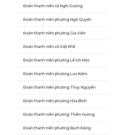
Đoàn thanh niên xã Nghi Dương
Đoàn thanh niên phường Ngô Quyền
Đoàn thanh niên phường Gia Viên
Đoàn thanh niên xã Việt Khê
Đoàn thanh niên phường Lê Ích Mộc
Đoàn thanh niên phường Lưu Kiếm
Đoàn thanh niên phường Thủy Nguyên
Đoàn thanh niên phường Hòa Bình
Đoàn thanh niên phường Thiên Hương
Đoàn thanh niên phường Bạch Đằng