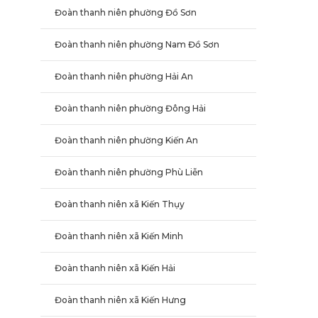
Đoàn thanh niên phường Đồ Sơn
Đoàn thanh niên phường Nam Đồ Sơn
Đoàn thanh niên phường Hải An
Đoàn thanh niên phường Đông Hải
Đoàn thanh niên phường Kiến An
Đoàn thanh niên phường Phù Liễn
Đoàn thanh niên xã Kiến Thụy
Đoàn thanh niên xã Kiến Minh
Đoàn thanh niên xã Kiến Hải
Đoàn thanh niên xã Kiến Hưng