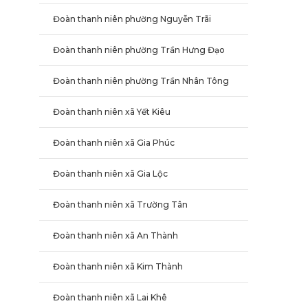
Đoàn thanh niên phường Nguyễn Trãi
Đoàn thanh niên phường Trần Hưng Đạo
Đoàn thanh niên phường Trần Nhân Tông
Đoàn thanh niên xã Yết Kiêu
Đoàn thanh niên xã Gia Phúc
Đoàn thanh niên xã Gia Lộc
Đoàn thanh niên xã Trường Tân
Đoàn thanh niên xã An Thành
Đoàn thanh niên xã Kim Thành
Đoàn thanh niên xã Lai Khê