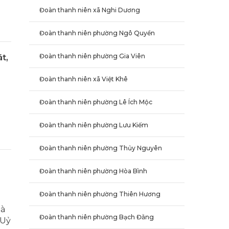
Đoàn thanh niên xã Nghi Dương
Đoàn thanh niên phường Ngô Quyền
Đoàn thanh niên phường Gia Viên
t,
Đoàn thanh niên xã Việt Khê
Đoàn thanh niên phường Lê Ích Mộc
Đoàn thanh niên phường Lưu Kiếm
Đoàn thanh niên phường Thủy Nguyên
Đoàn thanh niên phường Hòa Bình
Đoàn thanh niên phường Thiên Hương
bà
Đoàn thanh niên phường Bạch Đằng
 Uỷ