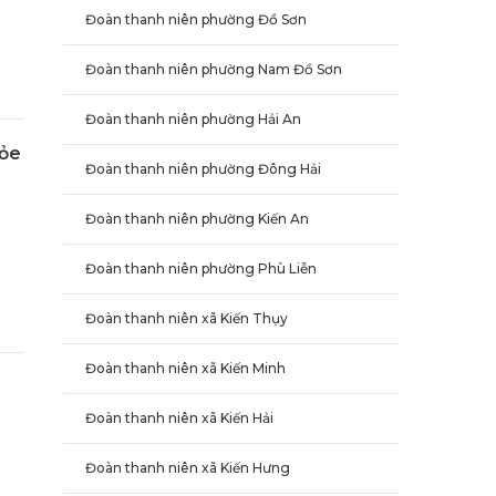
Đoàn thanh niên phường Đồ Sơn
Đoàn thanh niên phường Nam Đồ Sơn
Đoàn thanh niên phường Hải An
hỏe
Đoàn thanh niên phường Đông Hải
Đoàn thanh niên phường Kiến An
Đoàn thanh niên phường Phù Liễn
Đoàn thanh niên xã Kiến Thụy
Đoàn thanh niên xã Kiến Minh
Đoàn thanh niên xã Kiến Hải
Đoàn thanh niên xã Kiến Hưng