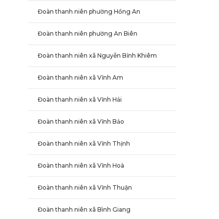
Đoàn thanh niên phường Hồng An
Đoàn thanh niên phường An Biên
Đoàn thanh niên xã Nguyễn Bỉnh Khiêm
Đoàn thanh niên xã Vĩnh Am
Đoàn thanh niên xã Vĩnh Hải
Đoàn thanh niên xã Vĩnh Bảo
Đoàn thanh niên xã Vĩnh Thịnh
Đoàn thanh niên xã Vĩnh Hoà
Đoàn thanh niên xã Vĩnh Thuận
Đoàn thanh niên xã Bình Giang