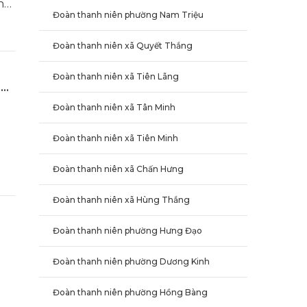
nh
Đoàn thanh niên phường Nam Triệu
Đoàn thanh niên xã Quyết Thắng
n
g
Đoàn thanh niên xã Tiên Lãng
"
 "
Đoàn thanh niên xã Tân Minh
Đoàn thanh niên xã Tiên Minh
Đoàn thanh niên xã Chấn Hưng
Đoàn thanh niên xã Hùng Thắng
Đoàn thanh niên phường Hưng Đạo
Đoàn thanh niên phường Dương Kinh
Đoàn thanh niên phường Hồng Bàng