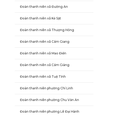
Đoàn thanh niên xã Đường An
Đoàn thanh niên xã Kẻ Sặt
Đoàn thanh niên xã Thượng Hồng
Đoàn thanh niên xã Cẩm Giang
Đoàn thanh niên xã Mao Điền
Đoàn thanh niên xã Cẩm Giàng
Đoàn thanh niên xã Tuệ Tĩnh
Đoàn thanh niên phường Chí Linh
Đoàn thanh niên phường Chu Văn An
Đoàn thanh niên phường Lê Đại Hành