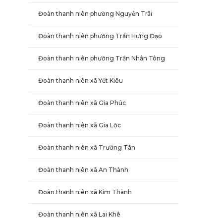
Đoàn thanh niên phường Nguyễn Trãi
Đoàn thanh niên phường Trần Hưng Đạo
Đoàn thanh niên phường Trần Nhân Tông
Đoàn thanh niên xã Yết Kiêu
Đoàn thanh niên xã Gia Phúc
Đoàn thanh niên xã Gia Lộc
Đoàn thanh niên xã Trường Tân
Đoàn thanh niên xã An Thành
Đoàn thanh niên xã Kim Thành
Đoàn thanh niên xã Lai Khê