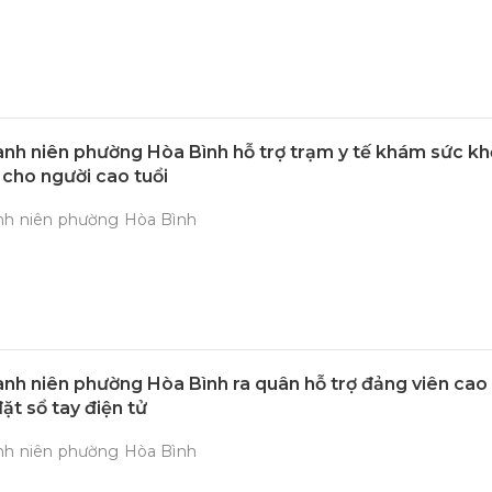
nh niên phường Hòa Bình hỗ trợ trạm y tế khám sức k
 cho người cao tuổi
nh niên phường Hòa Bình
nh niên phường Hòa Bình ra quân hỗ trợ đảng viên cao
đặt sổ tay điện tử
nh niên phường Hòa Bình