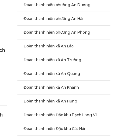
Đoàn thanh niên phường An Dương
Đoàn thanh niên phường An Hải
Đoàn thanh niên phường An Phong
Đoàn thanh niên xã An Lão
ch
Đoàn thanh niên xã An Trường
Đoàn thanh niên xã An Quang
Đoàn thanh niên xã An Khánh
Đoàn thanh niên xã An Hưng
nh
Đoàn thanh niên Đặc khu Bạch Long Vĩ
Đoàn thanh niên Đặc khu Cát Hải