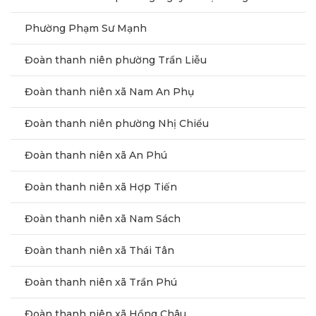
Phường Phạm Sư Mạnh
Đoàn thanh niên phường Trần Liễu
Đoàn thanh niên xã Nam An Phụ
Đoàn thanh niên phường Nhị Chiểu
Đoàn thanh niên xã An Phú
Đoàn thanh niên xã Hợp Tiến
Đoàn thanh niên xã Nam Sách
Đoàn thanh niên xã Thái Tân
Đoàn thanh niên xã Trần Phú
Đoàn thanh niên xã Hồng Châu