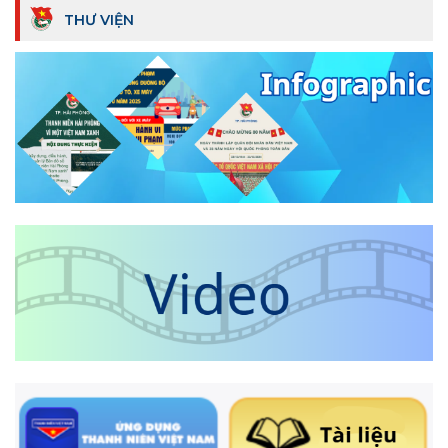
THƯ VIỆN