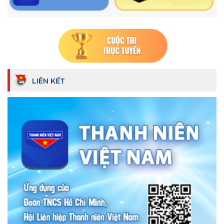
LIÊN KẾT