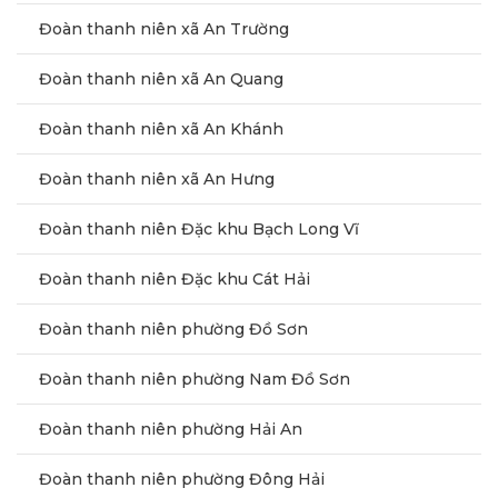
Đoàn thanh niên xã An Trường
Đoàn thanh niên xã An Quang
Đoàn thanh niên xã An Khánh
Đoàn thanh niên xã An Hưng
Đoàn thanh niên Đặc khu Bạch Long Vĩ
Đoàn thanh niên Đặc khu Cát Hải
Đoàn thanh niên phường Đồ Sơn
Đoàn thanh niên phường Nam Đồ Sơn
Đoàn thanh niên phường Hải An
Đoàn thanh niên phường Đông Hải