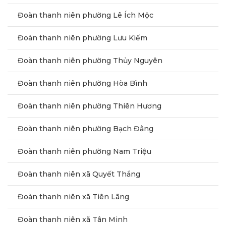
Đoàn thanh niên phường Lê Ích Mộc
Đoàn thanh niên phường Lưu Kiếm
Đoàn thanh niên phường Thủy Nguyên
Đoàn thanh niên phường Hòa Bình
Đoàn thanh niên phường Thiên Hương
Đoàn thanh niên phường Bạch Đằng
Đoàn thanh niên phường Nam Triệu
Đoàn thanh niên xã Quyết Thắng
Đoàn thanh niên xã Tiên Lãng
Đoàn thanh niên xã Tân Minh