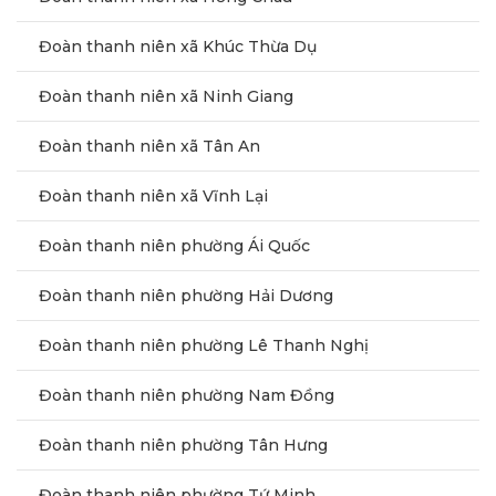
Đoàn thanh niên xã Khúc Thừa Dụ
Đoàn thanh niên xã Ninh Giang
Đoàn thanh niên xã Tân An
Đoàn thanh niên xã Vĩnh Lại
Đoàn thanh niên phường Ái Quốc
Đoàn thanh niên phường Hải Dương
Đoàn thanh niên phường Lê Thanh Nghị
Đoàn thanh niên phường Nam Đồng
Đoàn thanh niên phường Tân Hưng
Đoàn thanh niên phường Tứ Minh