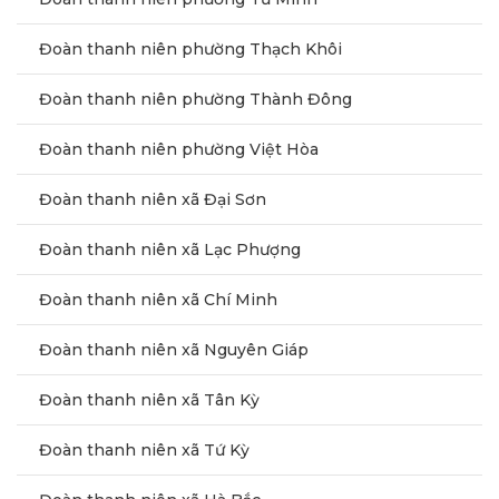
Đoàn thanh niên phường Thạch Khôi
Đoàn thanh niên phường Thành Đông
Đoàn thanh niên phường Việt Hòa
Đoàn thanh niên xã Đại Sơn
Đoàn thanh niên xã Lạc Phượng
Đoàn thanh niên xã Chí Minh
Đoàn thanh niên xã Nguyên Giáp
Đoàn thanh niên xã Tân Kỳ
Đoàn thanh niên xã Tứ Kỳ