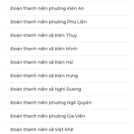
Đoàn thanh niên phường Kiến An
Đoàn thanh niên phường Phù Liễn
Đoàn thanh niên xã Kiến Thụy
Đoàn thanh niên xã Kiến Minh
Đoàn thanh niên xã Kiến Hải
Đoàn thanh niên xã Kiến Hưng
Đoàn thanh niên xã Nghi Dương
Đoàn thanh niên phường Ngô Quyền
Đoàn thanh niên phường Gia Viên
Đoàn thanh niên xã Việt Khê