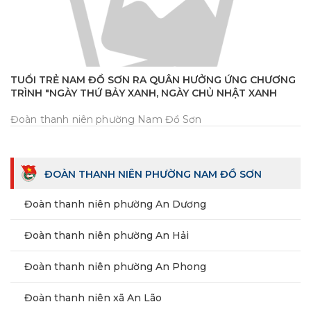
TUỔI TRẺ NAM ĐỒ SƠN RA QUÂN HƯỞNG ỨNG CHƯƠNG
TRÌNH "NGÀY THỨ BẢY XANH, NGÀY CHỦ NHẬT XANH
Đoàn thanh niên phường Nam Đồ Sơn
ĐOÀN THANH NIÊN PHƯỜNG NAM ĐỒ SƠN
Đoàn thanh niên phường An Dương
Đoàn thanh niên phường An Hải
Đoàn thanh niên phường An Phong
Đoàn thanh niên xã An Lão