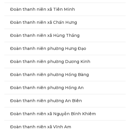
Đoàn thanh niên xã Tiên Minh
Đoàn thanh niên xã Chấn Hưng
Đoàn thanh niên xã Hùng Thắng
Đoàn thanh niên phường Hưng Đạo
Đoàn thanh niên phường Dương Kinh
Đoàn thanh niên phường Hồng Bàng
Đoàn thanh niên phường Hồng An
Đoàn thanh niên phường An Biên
Đoàn thanh niên xã Nguyễn Bỉnh Khiêm
Đoàn thanh niên xã Vĩnh Am