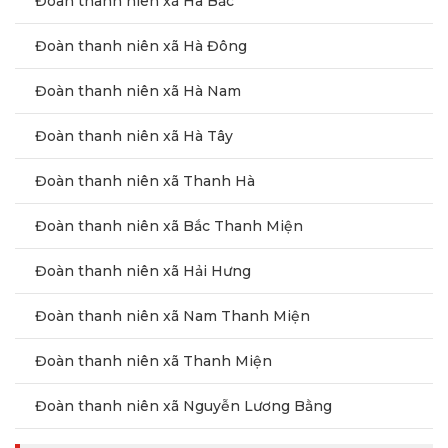
Đoàn thanh niên xã Hà Bắc
Đoàn thanh niên xã Hà Đông
Đoàn thanh niên xã Hà Nam
Đoàn thanh niên xã Hà Tây
Đoàn thanh niên xã Thanh Hà
Đoàn thanh niên xã Bắc Thanh Miện
Đoàn thanh niên xã Hải Hưng
Đoàn thanh niên xã Nam Thanh Miện
Đoàn thanh niên xã Thanh Miện
Đoàn thanh niên xã Nguyễn Lương Bằng