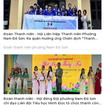
Đoàn Thanh niên - Hội Liên hiệp Thanh niên Phường
Nam Đồ Sơn: Ra quân Hưởng ứng Chiến dịch "Thanh
niên hành động - Làm sạch đô thị"
Đoàn thanh niên phường Nam Đồ Sơn
Đoàn thanh niên - Hội đồng Đội phường Nam Đồ Sơn
chỉ đạo Liên đội Tiểu học Minh Đức tổ chức thành công