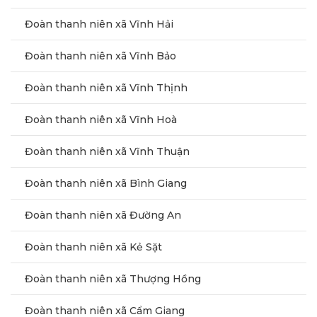
Đoàn thanh niên xã Vĩnh Hải
Đoàn thanh niên xã Vĩnh Bảo
Đoàn thanh niên xã Vĩnh Thịnh
Đoàn thanh niên xã Vĩnh Hoà
Đoàn thanh niên xã Vĩnh Thuận
Đoàn thanh niên xã Bình Giang
Đoàn thanh niên xã Đường An
Đoàn thanh niên xã Kẻ Sặt
Đoàn thanh niên xã Thượng Hồng
Đoàn thanh niên xã Cẩm Giang