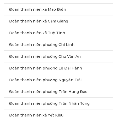
Đoàn thanh niên xã Mao Điền
Đoàn thanh niên xã Cẩm Giàng
Đoàn thanh niên xã Tuệ Tĩnh
Đoàn thanh niên phường Chí Linh
Đoàn thanh niên phường Chu Văn An
Đoàn thanh niên phường Lê Đại Hành
Đoàn thanh niên phường Nguyễn Trãi
Đoàn thanh niên phường Trần Hưng Đạo
Đoàn thanh niên phường Trần Nhân Tông
Đoàn thanh niên xã Yết Kiêu