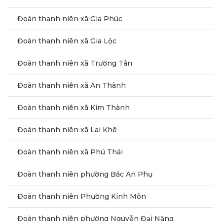
Đoàn thanh niên xã Gia Phúc
Đoàn thanh niên xã Gia Lộc
Đoàn thanh niên xã Trường Tân
Đoàn thanh niên xã An Thành
Đoàn thanh niên xã Kim Thành
Đoàn thanh niên xã Lai Khê
Đoàn thanh niên xã Phú Thái
Đoàn thanh niên phường Bắc An Phụ
Đoàn thanh niên Phường Kinh Môn
Đoàn thanh niên phường Nguyễn Đại Năng