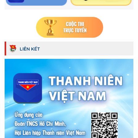
LIÊN KẾT