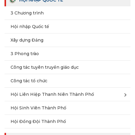
HỘI NHẬP QUỐC TẾ
3 Chương trình
Hội nhập Quốc tế
Xây dựng Đảng
3 Phong trào
Công tác tuyên truyền giáo dục
Công tác tổ chức
Hội Liên Hiệp Thanh Niên Thành Phố
Hội Sinh Viên Thành Phố
Hội Đồng Đội Thành Phố