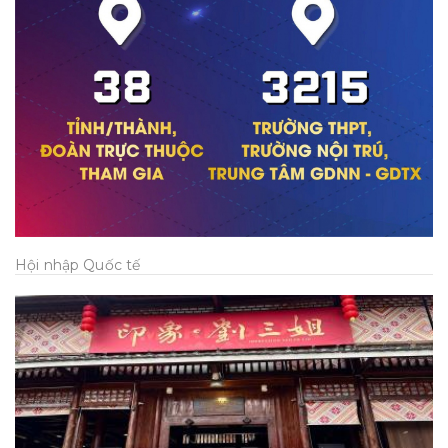
Hội nhập Quốc tế