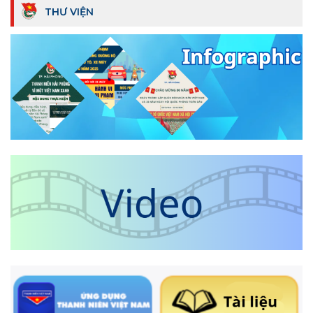
THƯ VIỆN