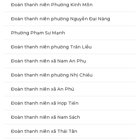
Đoàn thanh niên Phường Kinh Môn
Đoàn thanh niên phường Nguyễn Đại Năng
Phường Phạm Sư Mạnh
Đoàn thanh niên phường Trần Liễu
Đoàn thanh niên xã Nam An Phụ
Đoàn thanh niên phường Nhị Chiểu
Đoàn thanh niên xã An Phú
Đoàn thanh niên xã Hợp Tiến
Đoàn thanh niên xã Nam Sách
Đoàn thanh niên xã Thái Tân