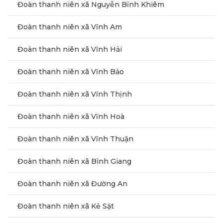
Đoàn thanh niên xã Nguyễn Bỉnh Khiêm
Đoàn thanh niên xã Vĩnh Am
Đoàn thanh niên xã Vĩnh Hải
Đoàn thanh niên xã Vĩnh Bảo
Đoàn thanh niên xã Vĩnh Thịnh
Đoàn thanh niên xã Vĩnh Hoà
Đoàn thanh niên xã Vĩnh Thuận
Đoàn thanh niên xã Bình Giang
Đoàn thanh niên xã Đường An
Đoàn thanh niên xã Kẻ Sặt