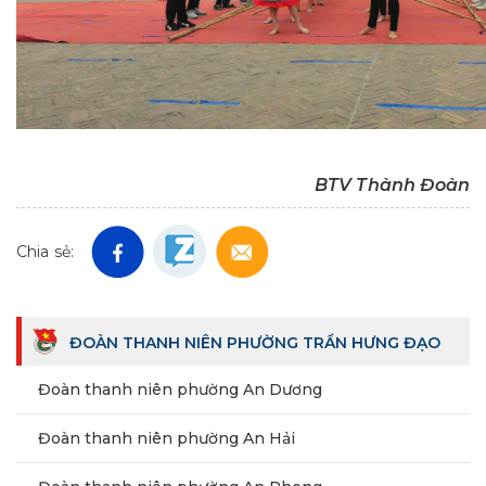
BTV Thành Đoàn
Chia sẻ:
ĐOÀN THANH NIÊN PHƯỜNG TRẦN HƯNG ĐẠO
Đoàn thanh niên phường An Dương
Đoàn thanh niên phường An Hải