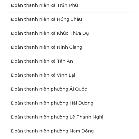
Đoàn thanh niên xã Trần Phú
Đoàn thanh niên xã Hồng Châu
Đoàn thanh niên xã Khúc Thừa Dụ
Đoàn thanh niên xã Ninh Giang
Đoàn thanh niên xã Tân An
Đoàn thanh niên xã Vĩnh Lại
Đoàn thanh niên phường Ái Quốc
Đoàn thanh niên phường Hải Dương
Đoàn thanh niên phường Lê Thanh Nghị
Đoàn thanh niên phường Nam Đồng