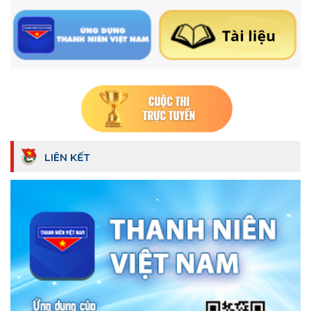
LIÊN KẾT