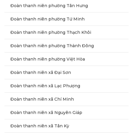
Đoàn thanh niên phường Tân Hưng
Đoàn thanh niên phường Tứ Minh
Đoàn thanh niên phường Thạch Khôi
Đoàn thanh niên phường Thành Đông
Đoàn thanh niên phường Việt Hòa
Đoàn thanh niên xã Đại Sơn
Đoàn thanh niên xã Lạc Phượng
Đoàn thanh niên xã Chí Minh
Đoàn thanh niên xã Nguyên Giáp
Đoàn thanh niên xã Tân Kỳ