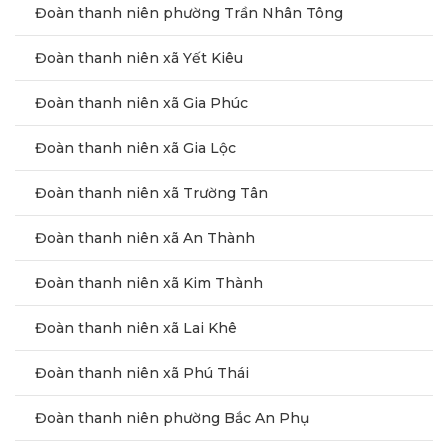
Đoàn thanh niên phường Trần Nhân Tông
Đoàn thanh niên xã Yết Kiêu
Đoàn thanh niên xã Gia Phúc
Đoàn thanh niên xã Gia Lộc
Đoàn thanh niên xã Trường Tân
Đoàn thanh niên xã An Thành
Đoàn thanh niên xã Kim Thành
Đoàn thanh niên xã Lai Khê
Đoàn thanh niên xã Phú Thái
Đoàn thanh niên phường Bắc An Phụ