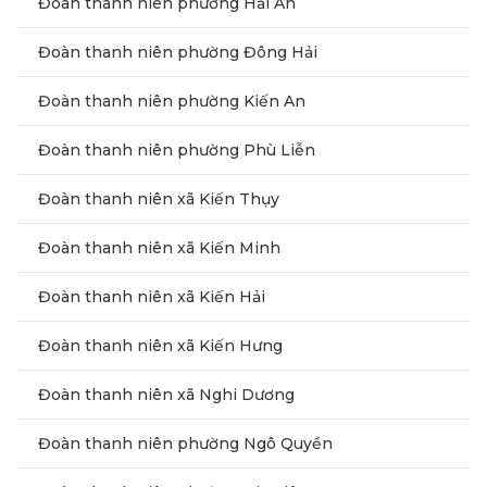
Đoàn thanh niên phường Hải An
Đoàn thanh niên phường Đông Hải
Đoàn thanh niên phường Kiến An
Đoàn thanh niên phường Phù Liễn
Đoàn thanh niên xã Kiến Thụy
Đoàn thanh niên xã Kiến Minh
Đoàn thanh niên xã Kiến Hải
Đoàn thanh niên xã Kiến Hưng
Đoàn thanh niên xã Nghi Dương
Đoàn thanh niên phường Ngô Quyền