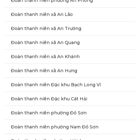
Đoàn thanh niên phường An Phong
Đoàn thanh niên xã An Lão
Đoàn thanh niên xã An Trường
Đoàn thanh niên xã An Quang
Đoàn thanh niên xã An Khánh
Đoàn thanh niên xã An Hưng
Đoàn thanh niên Đặc khu Bạch Long Vĩ
Đoàn thanh niên Đặc khu Cát Hải
Đoàn thanh niên phường Đồ Sơn
Đoàn thanh niên phường Nam Đồ Sơn