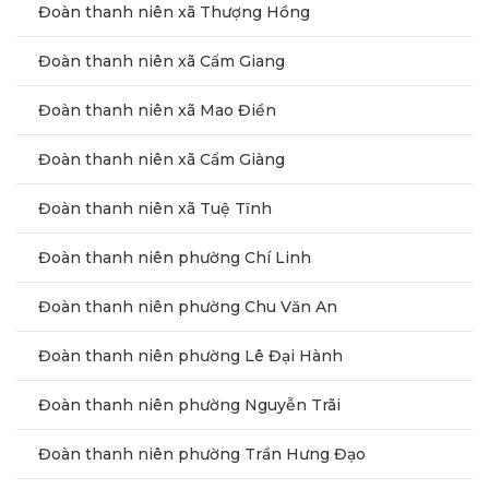
Đoàn thanh niên xã Thượng Hồng
Đoàn thanh niên xã Cẩm Giang
Đoàn thanh niên xã Mao Điền
Đoàn thanh niên xã Cẩm Giàng
Đoàn thanh niên xã Tuệ Tĩnh
Đoàn thanh niên phường Chí Linh
Đoàn thanh niên phường Chu Văn An
Đoàn thanh niên phường Lê Đại Hành
Đoàn thanh niên phường Nguyễn Trãi
Đoàn thanh niên phường Trần Hưng Đạo