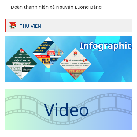
Đoàn thanh niên xã Nguyễn Lương Bằng
THƯ VIỆN