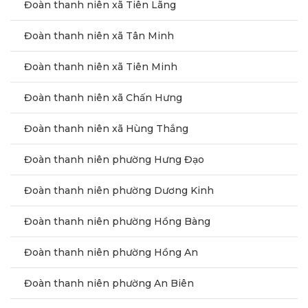
Đoàn thanh niên xã Tiên Lãng
Đoàn thanh niên xã Tân Minh
Đoàn thanh niên xã Tiên Minh
Đoàn thanh niên xã Chấn Hưng
Đoàn thanh niên xã Hùng Thắng
Đoàn thanh niên phường Hưng Đạo
Đoàn thanh niên phường Dương Kinh
Đoàn thanh niên phường Hồng Bàng
Đoàn thanh niên phường Hồng An
Đoàn thanh niên phường An Biên