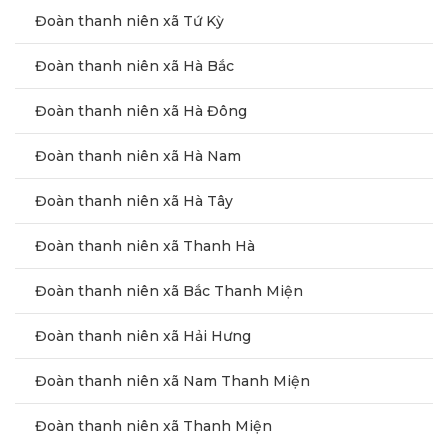
Đoàn thanh niên xã Tứ Kỳ
Đoàn thanh niên xã Hà Bắc
Đoàn thanh niên xã Hà Đông
Đoàn thanh niên xã Hà Nam
Đoàn thanh niên xã Hà Tây
Đoàn thanh niên xã Thanh Hà
Đoàn thanh niên xã Bắc Thanh Miện
Đoàn thanh niên xã Hải Hưng
Đoàn thanh niên xã Nam Thanh Miện
Đoàn thanh niên xã Thanh Miện