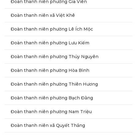
Đoàn thanh niên phường Gia Viên
Đoàn thanh niên xã Việt Khê
Đoàn thanh niên phường Lê Ích Mộc
Đoàn thanh niên phường Lưu Kiếm
Đoàn thanh niên phường Thủy Nguyên
Đoàn thanh niên phường Hòa Bình
Đoàn thanh niên phường Thiên Hương
Đoàn thanh niên phường Bạch Đằng
Đoàn thanh niên phường Nam Triệu
Đoàn thanh niên xã Quyết Thắng