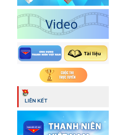
LIÊN KẾT