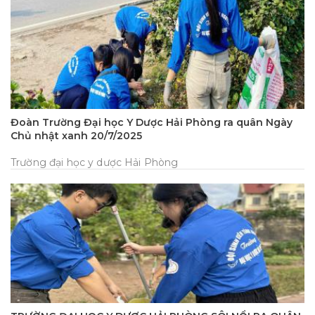
Đoàn Trường Đại học Y Dược Hải Phòng ra quân Ngày
Chủ nhật xanh 20/7/2025
Trường đại học y dược Hải Phòng