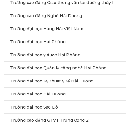
Trường cao đẳng Giao thông vận tải đường thủy I
Trường cao đẳng Nghề Hải Dương
Trường đại học Hàng Hải Việt Nam
Trường đại học Hải Phòng
Trường đại học y dược Hải Phòng
Trường đại học Quản lý công nghệ Hải Phòng
Trường đại học Kỹ thuật y tế Hải Dương
Trường đại học Hải Dương
Trường đại học Sao Đỏ
Trường cao đẳng GTVT Trung ương 2