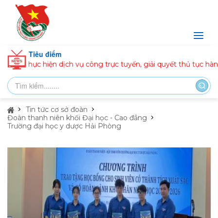
Tiêu điểm
thực hiện dịch vụ công trực tuyến, giải quyết thủ tục hành chín
Tin tức cơ sở đoàn
Đoàn thanh niên khối Đại học - Cao đẳng
Trường đại học y dược Hải Phòng