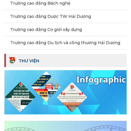
Trường cao đẳng Bách nghệ
Trường cao đẳng Dược TW Hải Dương
Trường cao đẳng Cơ giới xây dựng
Trường cao đẳng Du lịch và công thương Hải Dương
THƯ VIỆN