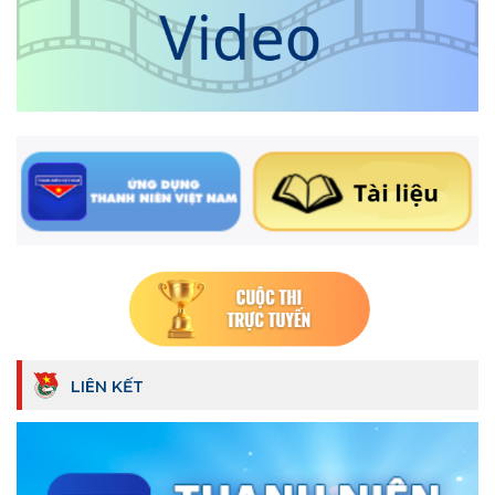
LIÊN KẾT