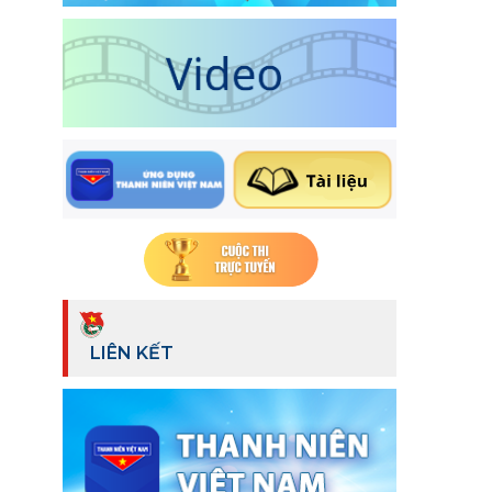
LIÊN KẾT