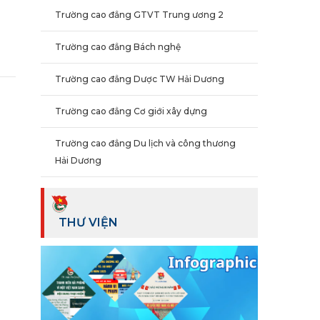
Trường cao đẳng GTVT Trung ương 2
Trường cao đẳng Bách nghệ
Trường cao đẳng Dược TW Hải Dương
Trường cao đẳng Cơ giới xây dựng
Trường cao đẳng Du lịch và công thương
Hải Dương
THƯ VIỆN