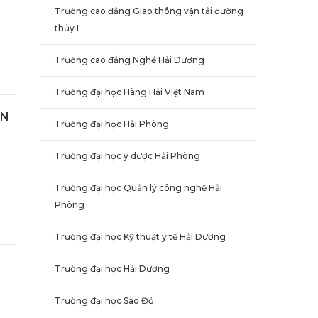
Trường cao đẳng Giao thông vận tải đường
thủy I
Trường cao đẳng Nghề Hải Dương
Trường đại học Hàng Hải Việt Nam
ÂN
Trường đại học Hải Phòng
Trường đại học y dược Hải Phòng
Trường đại học Quản lý công nghệ Hải
Phòng
Trường đại học Kỹ thuật y tế Hải Dương
Trường đại học Hải Dương
Trường đại học Sao Đỏ