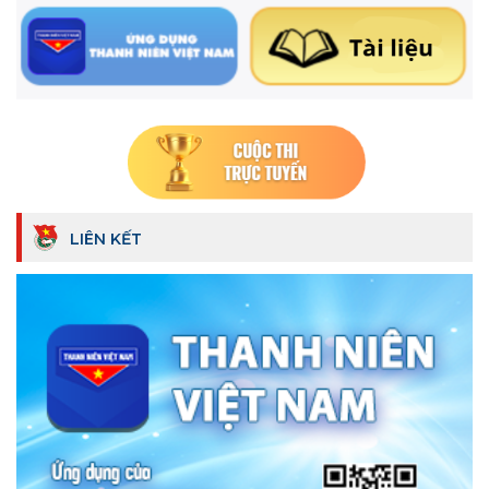
LIÊN KẾT