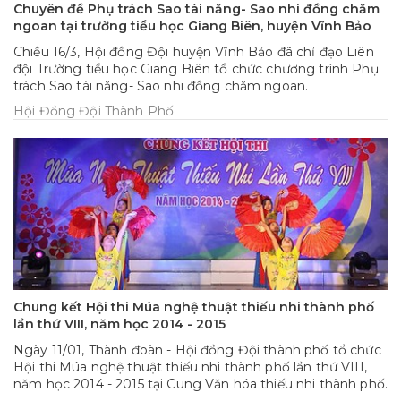
Chuyên đề Phụ trách Sao tài năng- Sao nhi đồng chăm
ngoan tại trường tiểu học Giang Biên, huyện Vĩnh Bảo
Chiều 16/3, Hội đồng Đội huyện Vĩnh Bảo đã chỉ đạo Liên
đội Trường tiểu học Giang Biên tổ chức chương trình Phụ
trách Sao tài năng- Sao nhi đồng chăm ngoan.
Hội Đồng Đội Thành Phố
Chung kết Hội thi Múa nghệ thuật thiếu nhi thành phố
lần thứ VIII, năm học 2014 - 2015
Ngày 11/01, Thành đoàn - Hội đồng Đội thành phố tổ chức
Hội thi Múa nghệ thuật thiếu nhi thành phố lần thứ VIII,
năm học 2014 - 2015 tại Cung Văn hóa thiếu nhi thành phố.