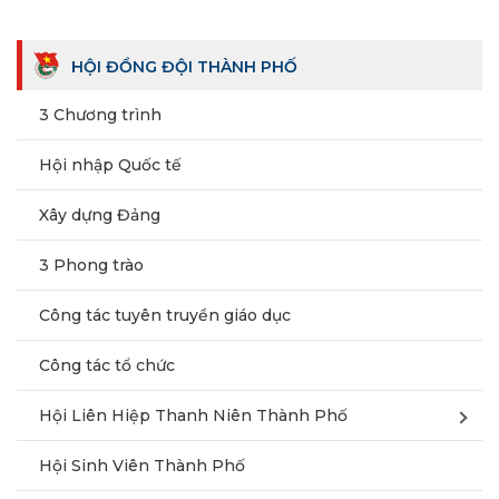
HỘI ĐỒNG ĐỘI THÀNH PHỐ
3 Chương trình
Hội nhập Quốc tế
Xây dựng Đảng
3 Phong trào
Công tác tuyên truyền giáo dục
Công tác tổ chức
Hội Liên Hiệp Thanh Niên Thành Phố
Hội Sinh Viên Thành Phố