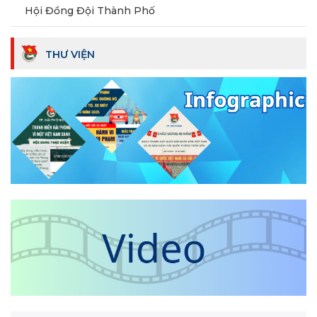
Hội Đồng Đội Thành Phố
THƯ VIỆN