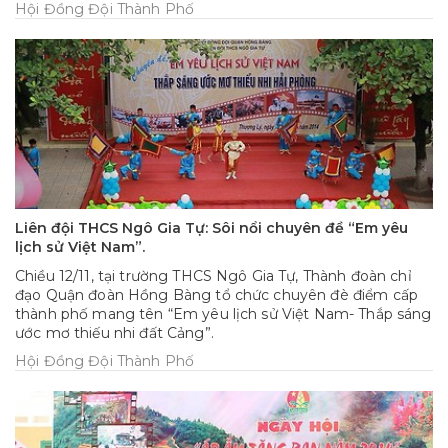
Hội Đồng Đội Thành Phố
Liên đội THCS Ngô Gia Tự: Sôi nổi chuyên đề “Em yêu
lịch sử Việt Nam”.
Chiều 12/11, tại trường THCS Ngô Gia Tự, Thành đoàn chỉ
đạo Quận đoàn Hồng Bàng tổ chức chuyên đè điểm cấp
thành phố mang tên “Em yêu lịch sử Việt Nam- Thắp sáng
ước mơ thiếu nhi đất Cảng”.
Hội Đồng Đội Thành Phố