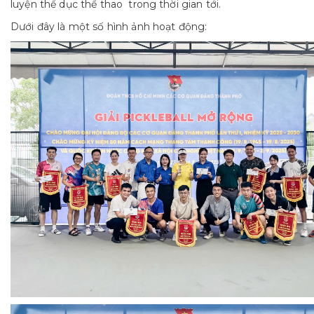
luyện thể dục thể thao trong thời gian tới.
Dưới đây là một số hình ảnh hoạt động: