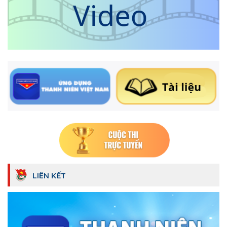
LIÊN KẾT