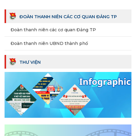
ĐOÀN THANH NIÊN CÁC CƠ QUAN ĐẢNG TP
Đoàn thanh niên các cơ quan Đảng TP
Đoàn thanh niên UBND thành phố
THƯ VIỆN