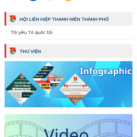
HỘI LIÊN HIỆP THANH NIÊN THÀNH PHỐ
Tôi yêu Tổ quốc tôi
THƯ VIỆN