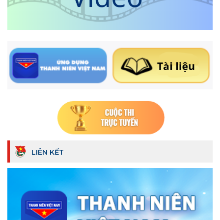
LIÊN KẾT