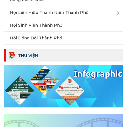
Hội Liên Hiệp Thanh Niên Thành Phố
Hội Sinh Viên Thành Phố
Hội Đồng Đội Thành Phố
THƯ VIỆN