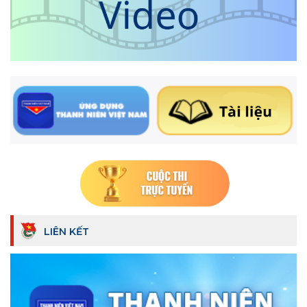
LIÊN KẾT