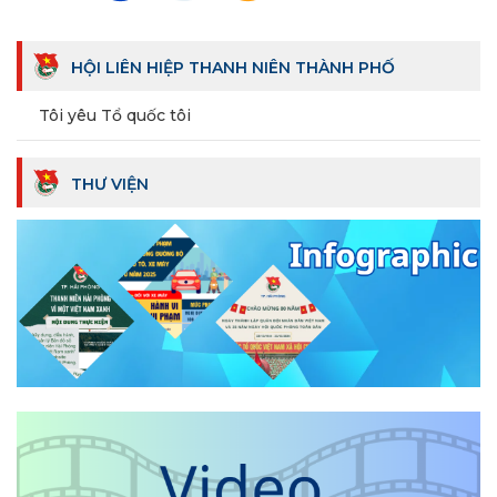
HỘI LIÊN HIỆP THANH NIÊN THÀNH PHỐ
Tôi yêu Tổ quốc tôi
THƯ VIỆN