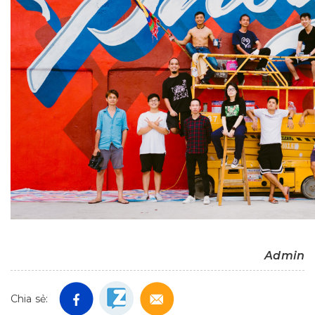
Admin
Chia sẻ: