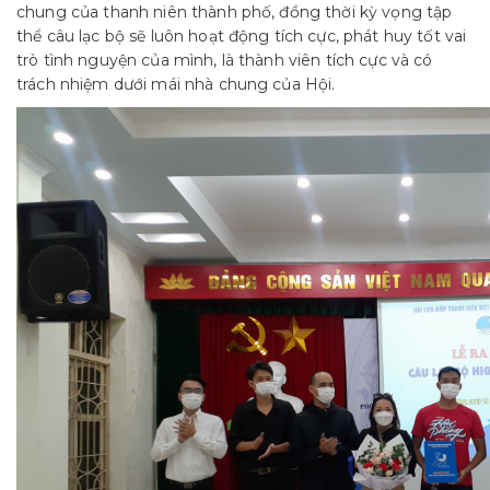
chung của thanh niên thành phố, đồng thời kỳ vọng tập
thể câu lạc bộ sẽ luôn hoạt động tích cực, phát huy tốt vai
trò tình nguyện của mình, là thành viên tích cực và có
trách nhiệm dưới mái nhà chung của Hội.