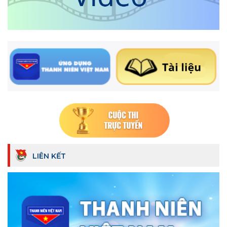
LIÊN KẾT