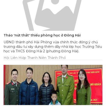
Tháo 'nút thắt' thiếu phòng học ở Đông Hải
UBND thành phố Hải Phòng vừa chính thức đồng ý chủ
trương đầu tư xây dựng thêm dãy nhà lớp học Trường Tiểu
học và THCS Đông Hải 2 (phường Đông Hải).
Hội Liên Hiệp Thanh Niên Thành Phố