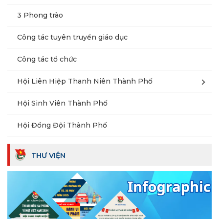
3 Phong trào
Công tác tuyên truyền giáo dục
Công tác tổ chức
Hội Liên Hiệp Thanh Niên Thành Phố
Hội Sinh Viên Thành Phố
Hội Đồng Đội Thành Phố
THƯ VIỆN