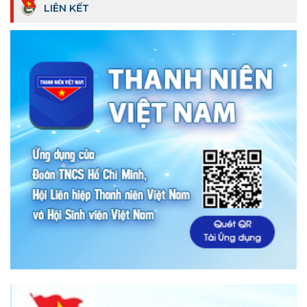
LIÊN KẾT