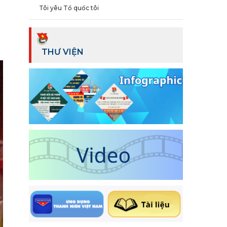
Tôi yêu Tổ quốc tôi
THƯ VIỆN