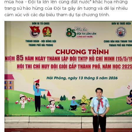
mùa hoa - Đội ta lớn lên cùng đất nước" khắc họa những
trang sử hào hùng của Đội ta gây ấn tượng và để lại nhiều
cảm xúc với các đại biểu tham dự tại chương trình.