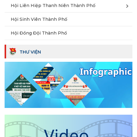
Hội Liên Hiệp Thanh Niên Thành Phố
Hội Sinh Viên Thành Phố
Hội Đồng Đội Thành Phố
THƯ VIỆN