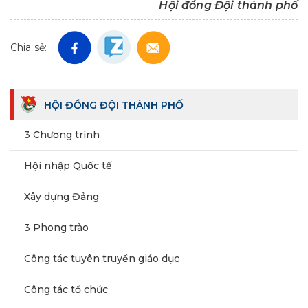
Hội đồng Đội thành phố
Chia sẻ:
HỘI ĐỒNG ĐỘI THÀNH PHỐ
3 Chương trình
Hội nhập Quốc tế
Xây dựng Đảng
3 Phong trào
Công tác tuyên truyền giáo dục
Công tác tổ chức