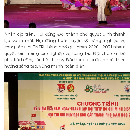
Nhân dịp trên, Hội đồng Đội thành phố quyết định thành
lập và ra mắt Hội đồng huấn luyện kỹ năng, nghiệp vụ
công tác Đội TNTP thành phố giai đoạn 2026 - 2031 nhằm
quyết tâm nâng cao nghiệp vụ công tác Đội cho cán bộ
phụ trách Đội, cán bộ chỉ huy Đội trong giai đoạn mới theo
hướng sáng tạo, vững mạnh, toàn diện.