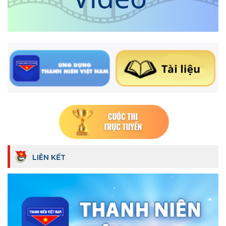
LIÊN KẾT