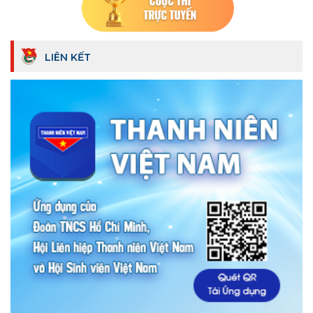
LIÊN KẾT