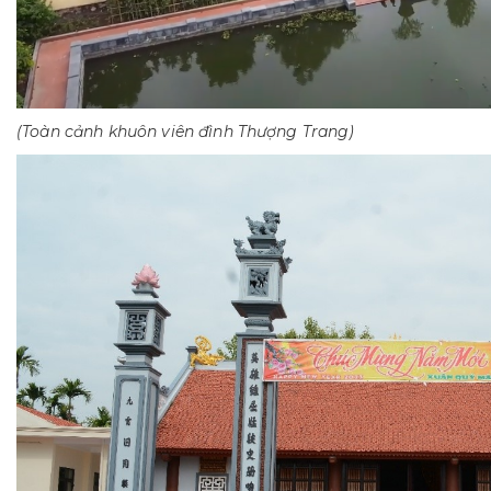
(Toàn cảnh khuôn viên đình Thượng Trang)