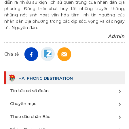
diễn ra nhiều sự kiện lịch sử quan trọng của nhân dân địa
phương. Đồng thời phát huy tốt những truyền thống,
những nét sinh hoạt văn hóa tâm linh tín ngưỡng của
nhân dân địa phương trong các dịp sóc, vọng và các ngày
tết Nguyên đán.
Admin
Chia sẻ:
HAI PHONG DESTINATION
Tin tức cơ sở đoàn
Chuyên mục
Theo dấu chân Bác