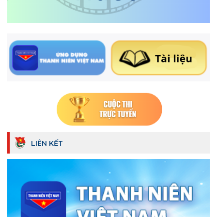
LIÊN KẾT